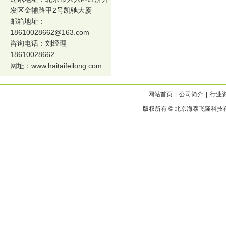
发区金辅路甲2号凯驰大厦
邮箱地址：
18610028662@163.com
咨询电话：刘经理
18610028662
网址：
www.haitaifeilong.com
网站首页
|
公司简介
|
行业
版权所有 © 北京海泰飞隆科