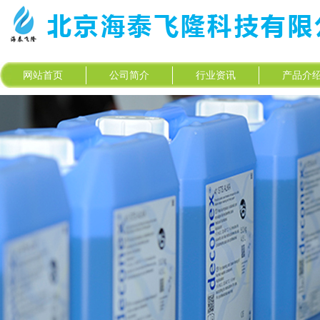
网站首页
公司简介
行业资讯
产品介