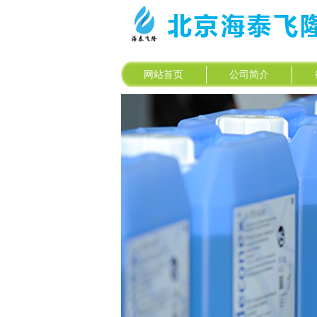
网站首页
公司简介