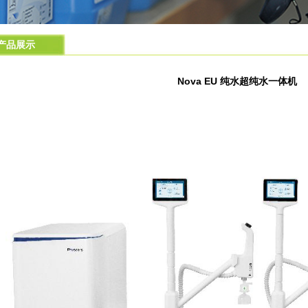
产品展示
Nova EU 纯水超纯水一体机