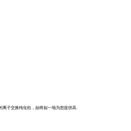
用独特的离子交换纯化柱，始终如一地为您提供高