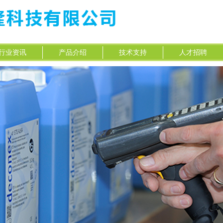
行业资讯
产品介绍
技术支持
人才招聘