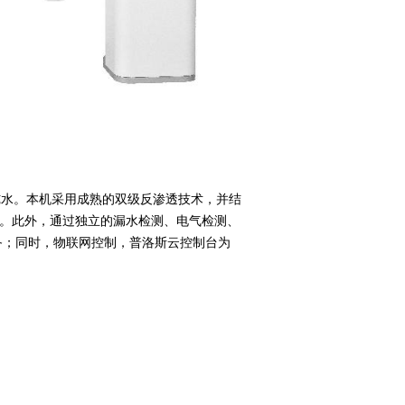
超纯水。本机采用成熟的双级反渗透技术，并结
水。此外，通过独立的漏水检测、电气检测、
备；同时，物联网控制，普洛斯云控制台为