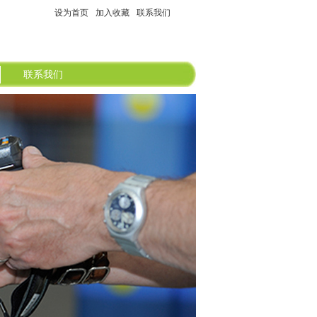
设为首页
加入收藏
联系我们
联系我们